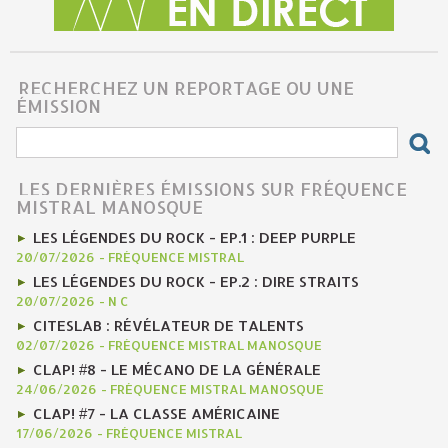
RECHERCHEZ UN REPORTAGE OU UNE
ÉMISSION
LES DERNIÈRES ÉMISSIONS SUR FRÉQUENCE
MISTRAL MANOSQUE
LES LÉGENDES DU ROCK - EP.1 : DEEP PURPLE
20/07/2026
-
FRÉQUENCE MISTRAL
LES LÉGENDES DU ROCK - EP.2 : DIRE STRAITS
20/07/2026
-
N C
CITESLAB : RÉVÉLATEUR DE TALENTS
02/07/2026
-
FRÉQUENCE MISTRAL MANOSQUE
CLAP! #8 - LE MÉCANO DE LA GÉNÉRALE
24/06/2026
-
FRÉQUENCE MISTRAL MANOSQUE
CLAP! #7 - LA CLASSE AMÉRICAINE
17/06/2026
-
FRÉQUENCE MISTRAL