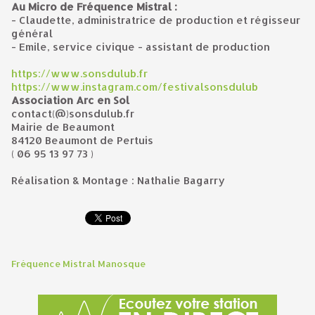
Au Micro de Fréquence Mistral :
- Claudette, administratrice de production et régisseur
général
- Emile, service civique - assistant de production
https://www.sonsdulub.fr
https://www.instagram.com/festivalsonsdulub
Association Arc en Sol
contact(@)sonsdulub.fr
Mairie de Beaumont
84120 Beaumont de Pertuis
( 06 95 13 97 73 )
Réalisation & Montage : Nathalie Bagarry
Fréquence Mistral Manosque