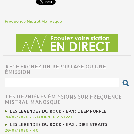
Fréquence Mistral Manosque
RECHERCHEZ UN REPORTAGE OU UNE
ÉMISSION
LES DERNIÈRES ÉMISSIONS SUR FRÉQUENCE
MISTRAL MANOSQUE
LES LÉGENDES DU ROCK - EP.1 : DEEP PURPLE
20/07/2026
-
FRÉQUENCE MISTRAL
LES LÉGENDES DU ROCK - EP.2 : DIRE STRAITS
20/07/2026
-
N C