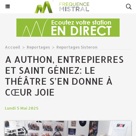
Accueil
>
Reportages
>
Reportages Sisteron
A AUTHON, ENTREPIERRES
ET SAINT GÉNIEZ: LE
THÉÂTRE S’EN DONNE À
CŒUR JOIE
Lundi 5 Mai 2025