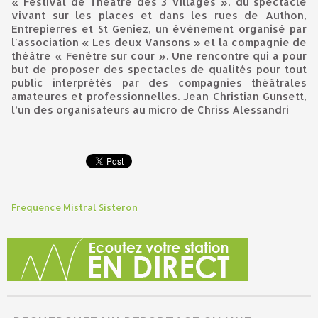
« Festival de Théâtre des 3 Villages », du spectacle
vivant sur les places et dans les rues de Authon,
Entrepierres et St Geniez, un évènement organisé par
l'association « Les deux Vansons » et la compagnie de
théâtre « Fenêtre sur cour ». Une rencontre qui a pour
but de proposer des spectacles de qualités pour tout
public interprétés par des compagnies théâtrales
amateures et professionnelles. Jean Christian Gunsett,
l’un des organisateurs au micro de Chriss Alessandri
Frequence Mistral Sisteron