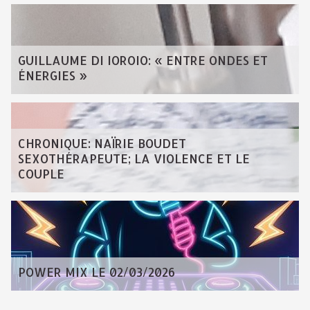
GUILLAUME DI IOROIO: « ENTRE ONDES ET
ÉNERGIES »
CHRONIQUE: NAÏRIE BOUDET
SEXOTHÉRAPEUTE; LA VIOLENCE ET LE
COUPLE
POWER MIX LE 02/03/2026