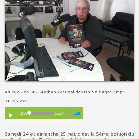
2025-05-05 - Authon-Festival des trois villages 2.mp3
(13.96 Mo)
0:00
15:14
Samedi 24 et dimanche 25 mai, c’est la 5ème édition du