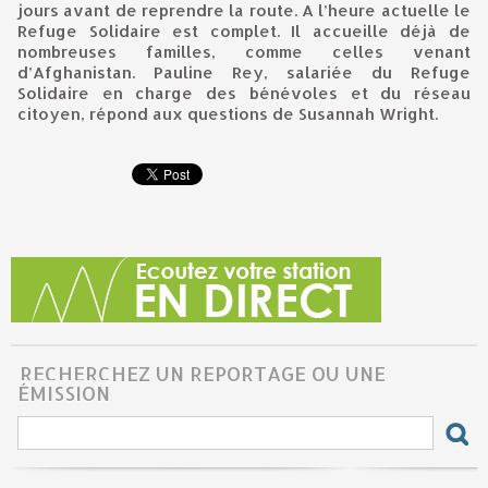
jours avant de reprendre la route. A l’heure actuelle le
Refuge Solidaire est complet. Il accueille déjà de
nombreuses familles, comme celles venant
d’Afghanistan. Pauline Rey, salariée du Refuge
Solidaire en charge des bénévoles et du réseau
citoyen, répond aux questions de Susannah Wright.
RECHERCHEZ UN REPORTAGE OU UNE
ÉMISSION