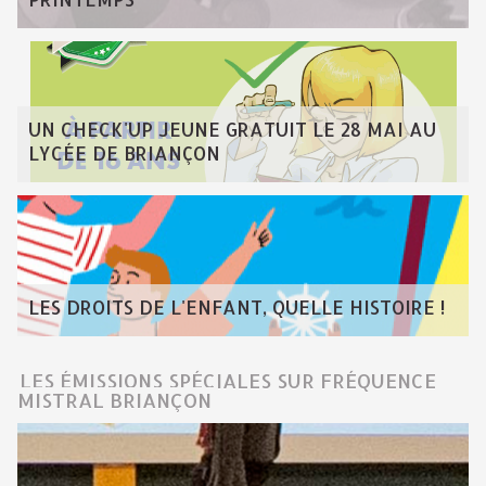
UN CHECK'UP JEUNE GRATUIT LE 28 MAI AU
LYCÉE DE BRIANÇON
LES DROITS DE L'ENFANT, QUELLE HISTOIRE !
LES ÉMISSIONS SPÉCIALES SUR FRÉQUENCE
MISTRAL BRIANÇON