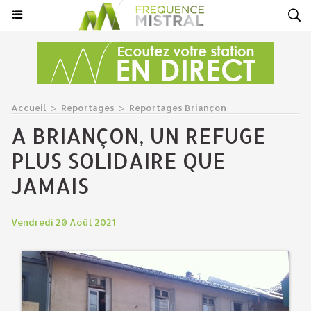
Accueil
>
Reportages
>
Reportages Briançon
A BRIANÇON, UN REFUGE
PLUS SOLIDAIRE QUE
JAMAIS
Vendredi 20 Août 2021