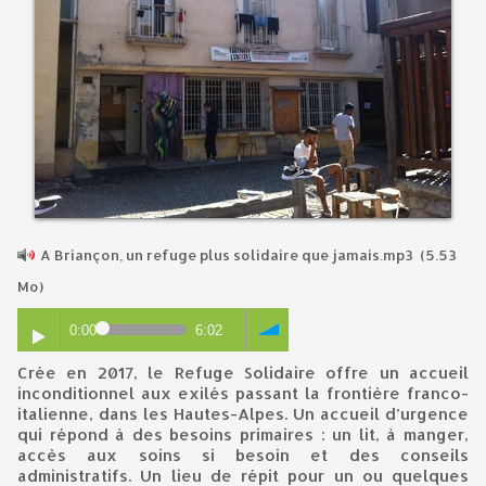
A Briançon, un refuge plus solidaire que jamais.mp3
(5.53
Mo)
0:00
6:02
Crée en 2017, le Refuge Solidaire offre un accueil
inconditionnel aux exilés passant la frontière franco-
italienne, dans les Hautes-Alpes. Un accueil d’urgence
qui répond à des besoins primaires : un lit, à manger,
accès aux soins si besoin et des conseils
administratifs. Un lieu de répit pour un ou quelques