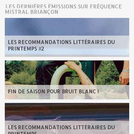
LES DERNIÈRES ÉMISSIONS SUR FRÉQUENCE
MISTRAL BRIANÇON
LES RECOMMANDATIONS LITTÉRAIRES DU
PRINTEMPS #2
FIN DE SAISON POUR BRUIT BLANC !
LES RECOMMANDATIONS LITTÉRAIRES DU
PRINTEMPS