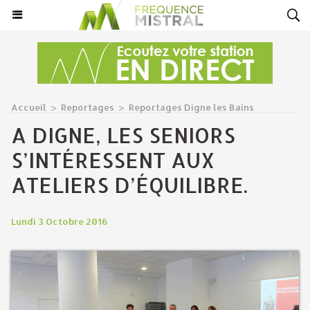
Accueil
>
Reportages
>
Reportages Digne les Bains
A DIGNE, LES SENIORS
S’INTÉRESSENT AUX
ATELIERS D’ÉQUILIBRE.
Lundi 3 Octobre 2016