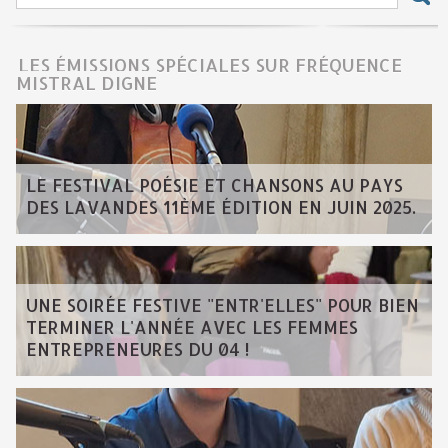
LES ÉMISSIONS SPÉCIALES SUR FRÉQUENCE
MISTRAL DIGNE
LE FESTIVAL POÉSIE ET CHANSONS AU PAYS
DES LAVANDES 11ÈME ÉDITION EN JUIN 2025.
UNE SOIRÉE FESTIVE "ENTR'ELLES" POUR BIEN
TERMINER L'ANNÉE AVEC LES FEMMES
ENTREPRENEURES DU 04 !