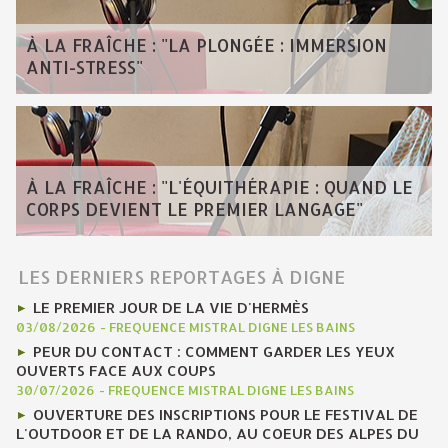
À LA FRAÎCHE : "LA PLONGÉE : IMMERSION
ANTI-STRESS"
À LA FRAÎCHE : "L'ÉQUITHÉRAPIE : QUAND LE
CORPS DEVIENT LE PREMIER LANGAGE"
LES DERNIERS REPORTAGES À DIGNE
LE PREMIER JOUR DE LA VIE D'HERMÈS
03/08/2026
-
FREQUENCE MISTRAL DIGNE LES BAINS
PEUR DU CONTACT : COMMENT GARDER LES YEUX
OUVERTS FACE AUX COUPS
30/07/2026
-
FREQUENCE MISTRAL DIGNE LES BAINS
OUVERTURE DES INSCRIPTIONS POUR LE FESTIVAL DE
L'OUTDOOR ET DE LA RANDO, AU COEUR DES ALPES DU