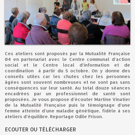
Ces ateliers sont proposés par la Mutualité Française
04 en partenariat avec le Centre communal d’action
social et le Centre local d’information et de
coordination à partir du 5 octobre. On y donne des
conseils utiles car les chutes chez les personnes
âgées sont souvent nombreuses et ne sont pas sans
conséquences sur leur santé. Au total douze séances
encadrées par un professionnel de santé sont
proposées. Je vous propose d’écouter Martine Vinatier
de la Mutualité Française puis le témoignage d’une
femme atteinte d’une maladie génétique, fidèle à ses
ateliers d’équilibre. Reportage Odile Frison.
ECOUTER OU TÉLÉCHARGER