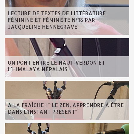
LECTURE DE TEXTES DE LITTÉRATURE
FÉMININE ET FÉMINISTE N°18 PAR
JACQUELINE HENNEGRAVE
UN PONT ENTRE LE HAUT-VERDON ET
L'HIMALAYA NÉPALAIS
A LA FRAÎCHE : " LE ZEN, APPRENDRE À ÊTRE
DANS L'INSTANT PRÉSENT"