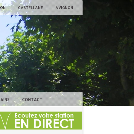
ÇON
CASTELLANE
AVIGNON
BAINS
CONTACT