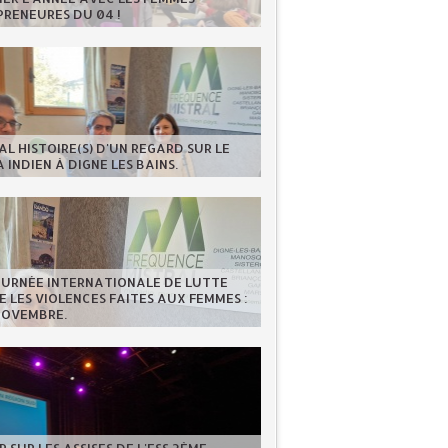
RENEURES DU 04 !
AL HISTOIRE(S) D'UN REGARD SUR LE
 INDIEN À DIGNE LES BAINS.
OURNÉE INTERNATIONALE DE LUTTE
 LES VIOLENCES FAITES AUX FEMMES :
NOVEMBRE.