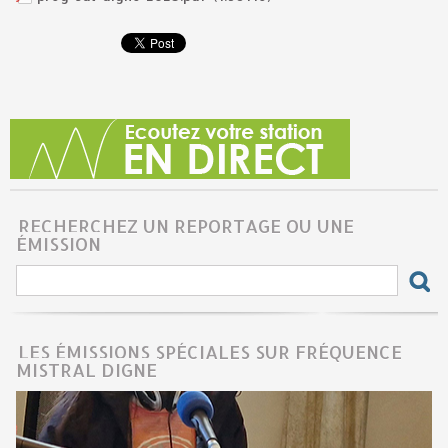
RECHERCHEZ UN REPORTAGE OU UNE
ÉMISSION
LES ÉMISSIONS SPÉCIALES SUR FRÉQUENCE
MISTRAL DIGNE