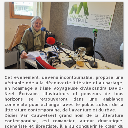
Cet événement, devenu incontournable, propose une
véritable ode à la découverte littéraire et au partage,
en hommage à l’âme voyageuse d’Alexandra David-
Neel. Écrivains, illustrateurs et penseurs de tous
horizons se retrouveront dans une ambiance
conviviale pour échanger avec le public autour de la
littérature contemporaine, de l’aventure et du rêve.
Didier Van Cauwelaert grand nom de la littérature
contemporaine, est romancier, auteur dramatique,
scénariste et librettiste, il a su conquérir le cœur du