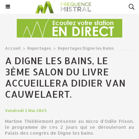
Accueil
>
Reportages
>
Reportages Digne les Bains
A DIGNE LES BAINS, LE
3ÈME SALON DU LIVRE
ACCUEILLERA DIDIER VAN
CAUWELAERT.
Vendredi 2 Mai 2025
Martine Thiéblemont présente au micro d'Odile Frison,
le programme de ces 2 jours qui se dérouleront au
Palais des congrès de Digne les bains.