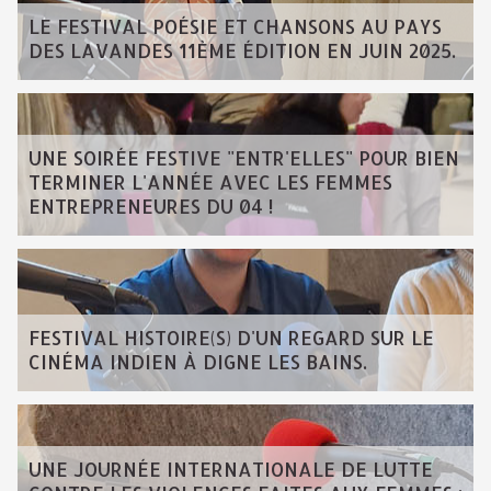
LE FESTIVAL POÉSIE ET CHANSONS AU PAYS
DES LAVANDES 11ÈME ÉDITION EN JUIN 2025.
UNE SOIRÉE FESTIVE "ENTR'ELLES" POUR BIEN
TERMINER L'ANNÉE AVEC LES FEMMES
ENTREPRENEURES DU 04 !
FESTIVAL HISTOIRE(S) D'UN REGARD SUR LE
CINÉMA INDIEN À DIGNE LES BAINS.
UNE JOURNÉE INTERNATIONALE DE LUTTE