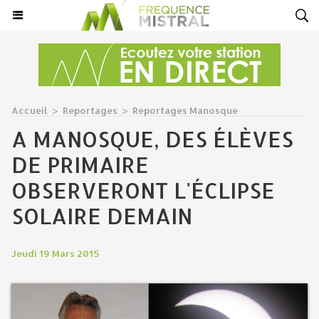
Accueil
>
Reportages
>
Reportages Manosque
A MANOSQUE, DES ÉLÈVES
DE PRIMAIRE
OBSERVERONT L'ÉCLIPSE
SOLAIRE DEMAIN
Jeudi 19 Mars 2015