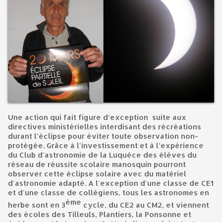
Une action qui fait figure d’exception suite aux
directives ministérielles interdisant des récréations
durant l’éclipse pour éviter toute observation non-
protégée. Grâce à l'investissement et à l’expérience
du Club d'astronomie de la Luquèce des élèves du
réseau de réussite scolaire manosquin pourront
observer cette éclipse solaire avec du matériel
d'astronomie adapté. A l'exception d'une classe de CE1
et d'une classe de collégiens, tous les astronomes en
ème
herbe sont en 3
cycle, du CE2 au CM2, et viennent
des écoles des Tilleuls, Plantiers, la Ponsonne et