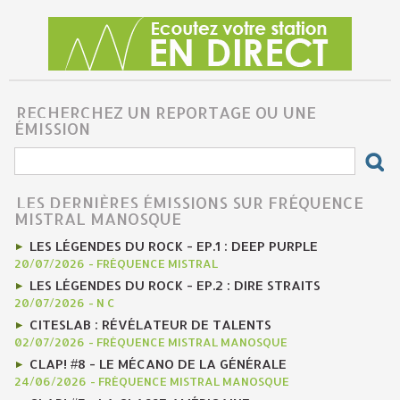
RECHERCHEZ UN REPORTAGE OU UNE
ÉMISSION
LES DERNIÈRES ÉMISSIONS SUR FRÉQUENCE
MISTRAL MANOSQUE
LES LÉGENDES DU ROCK - EP.1 : DEEP PURPLE
20/07/2026
-
FRÉQUENCE MISTRAL
LES LÉGENDES DU ROCK - EP.2 : DIRE STRAITS
20/07/2026
-
N C
CITESLAB : RÉVÉLATEUR DE TALENTS
02/07/2026
-
FRÉQUENCE MISTRAL MANOSQUE
CLAP! #8 - LE MÉCANO DE LA GÉNÉRALE
24/06/2026
-
FRÉQUENCE MISTRAL MANOSQUE