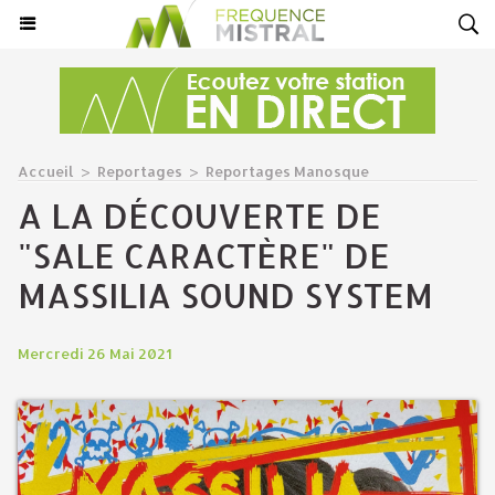
Accueil
>
Reportages
>
Reportages Manosque
A LA DÉCOUVERTE DE
"SALE CARACTÈRE" DE
MASSILIA SOUND SYSTEM
Mercredi 26 Mai 2021