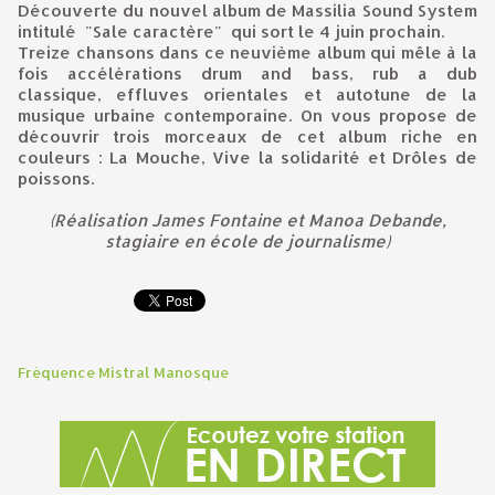
Découverte du nouvel album de Massilia Sound System
intitulé "Sale caractère" qui sort le 4 juin prochain.
Treize chansons dans ce neuvième album qui mêle à la
fois accélérations drum and bass, rub a dub
classique, effluves orientales et autotune de la
musique urbaine contemporaine. On vous propose de
découvrir trois morceaux de cet album riche en
couleurs : La Mouche, Vive la solidarité et Drôles de
poissons.
(Réalisation James Fontaine et Manoa Debande,
stagiaire en école de journalisme)
Fréquence Mistral Manosque