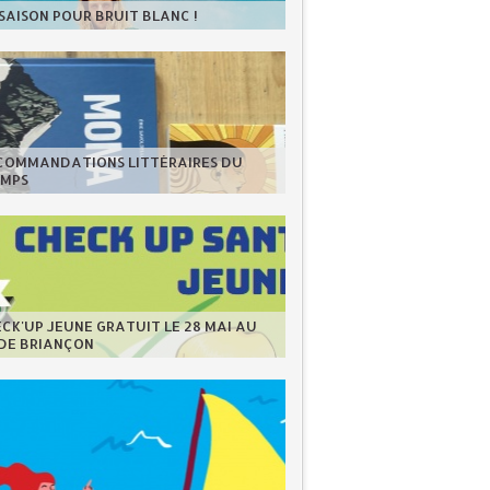
 SAISON POUR BRUIT BLANC !
ECOMMANDATIONS LITTÉRAIRES DU
EMPS
CK'UP JEUNE GRATUIT LE 28 MAI AU
 DE BRIANÇON