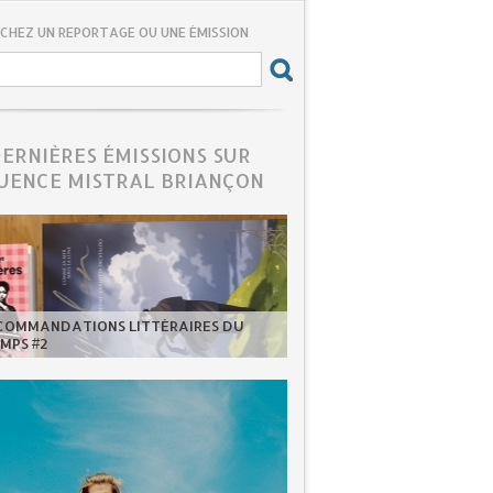
CHEZ UN REPORTAGE OU UNE ÉMISSION
DERNIÈRES ÉMISSIONS SUR
UENCE MISTRAL BRIANÇON
ECOMMANDATIONS LITTÉRAIRES DU
MPS #2