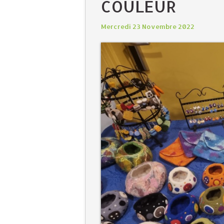
COULEUR
Mercredi 23 Novembre 2022