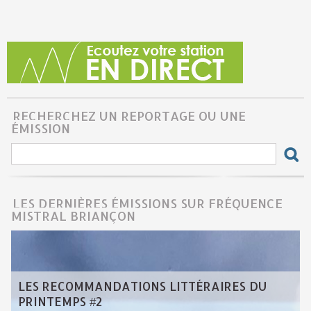
RECHERCHEZ UN REPORTAGE OU UNE
ÉMISSION
LES DERNIÈRES ÉMISSIONS SUR FRÉQUENCE
MISTRAL BRIANÇON
LES RECOMMANDATIONS LITTÉRAIRES DU
PRINTEMPS #2