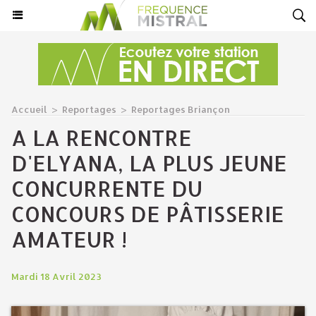
Accueil
>
Reportages
>
Reportages Briançon
A LA RENCONTRE
D'ELYANA, LA PLUS JEUNE
CONCURRENTE DU
CONCOURS DE PÂTISSERIE
AMATEUR !
Mardi 18 Avril 2023