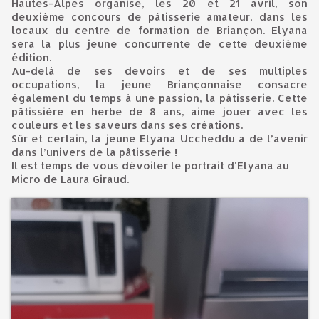
Hautes-Alpes organise, les 20 et 21 avril, son
deuxième concours de pâtisserie amateur, dans les
locaux du centre de formation de Briançon. Elyana
sera la plus jeune concurrente de cette deuxième
édition.
Au-delà de ses devoirs et de ses multiples
occupations, la jeune Briançonnaise consacre
également du temps à une passion, la pâtisserie. Cette
pâtissière en herbe de 8 ans, aime jouer avec les
couleurs et les saveurs dans ses créations.
Sûr et certain, la jeune Elyana Uccheddu a de l’avenir
dans l’univers de la pâtisserie !
Il est temps de vous dévoiler le portrait d'Elyana au
Micro de Laura Giraud.