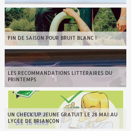
FIN DE SAISON POUR BRUIT BLANC !
LES RECOMMANDATIONS LITTÉRAIRES DU
PRINTEMPS
UN CHECK'UP JEUNE GRATUIT LE 28 MAI AU
LYCÉE DE BRIANÇON