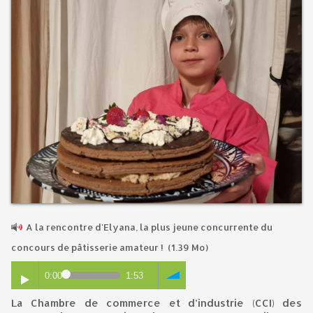
A la rencontre d'Elyana, la plus jeune concurrente du
concours de pâtisserie amateur !
(1.39 Mo)
0:00
1:53
La Chambre de commerce et d’industrie (CCI) des