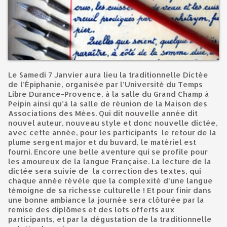
Le Samedi 7 Janvier aura lieu la traditionnelle Dictée
de l’Épiphanie, organisée par l’Université du Temps
Libre Durance-Provence, à la salle du Grand Champ à
Peipin ainsi qu’à la salle de réunion de la Maison des
Associations des Mées. Qui dit nouvelle année dit
nouvel auteur, nouveau style et donc nouvelle dictée,
avec cette année, pour les participants le retour de la
plume sergent major et du buvard, le matériel est
fourni. Encore une belle aventure qui se profile pour
les amoureux de la langue Française. La lecture de la
dictée sera suivie de la correction des textes, qui
chaque année révèle que la complexité d’une langue
témoigne de sa richesse culturelle ! Et pour finir dans
une bonne ambiance la journée sera clôturée par la
remise des diplômes et des lots offerts aux
participants, et par la dégustation de la traditionnelle