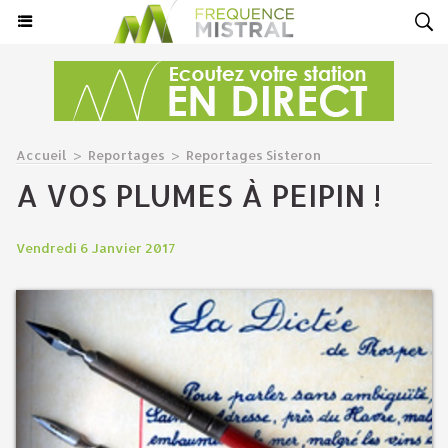
Accueil
>
Reportages
>
Reportages Sisteron
A VOS PLUMES À PEIPIN !
Vendredi 6 Janvier 2017