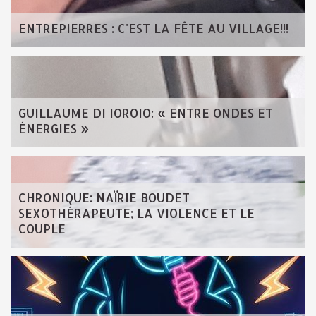
ENTREPIERRES : C'EST LA FÊTE AU VILLAGE!!!
GUILLAUME DI IOROIO: « ENTRE ONDES ET
ÉNERGIES »
CHRONIQUE: NAÏRIE BOUDET
SEXOTHÉRAPEUTE; LA VIOLENCE ET LE
COUPLE