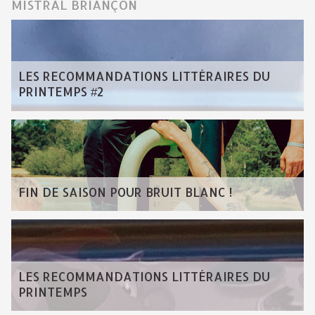
MISTRAL BRIANÇON
LES RECOMMANDATIONS LITTÉRAIRES DU
PRINTEMPS #2
FIN DE SAISON POUR BRUIT BLANC !
LES RECOMMANDATIONS LITTÉRAIRES DU
PRINTEMPS