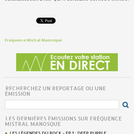
Fréquence Mistral Manosque
RECHERCHEZ UN REPORTAGE OU UNE
ÉMISSION
LES DERNIÈRES ÉMISSIONS SUR FRÉQUENCE
MISTRAL MANOSQUE
LES LÉGENDES DU ROCK - EP.1 : DEEP PURPLE