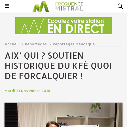
Accueil
>
Reportages
>
Reportages Manosque
AIX’ QUI ? SOUTIEN
HISTORIQUE DU KFÉ QUOI
DE FORCALQUIER !
Mardi 13 Novembre 2018