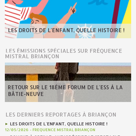
LES DROITS DE L'ENFANT, QUELLE HISTOIRE !
LES ÉMISSIONS SPÉCIALES SUR FRÉQUENCE
MISTRAL BRIANÇON
RETOUR SUR LE 18ÈME FORUM DE L'ESS À LA
BÂTIE-NEUVE
LES DERNIERS REPORTAGES À BRIANÇON
LES DROITS DE L'ENFANT, QUELLE HISTOIRE !
12/05/2026
-
FREQUENCE MISTRAL BRIANÇON