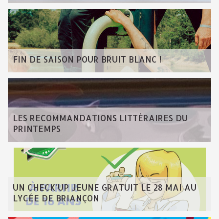
FIN DE SAISON POUR BRUIT BLANC !
LES RECOMMANDATIONS LITTÉRAIRES DU
PRINTEMPS
UN CHECK'UP JEUNE GRATUIT LE 28 MAI AU
LYCÉE DE BRIANÇON