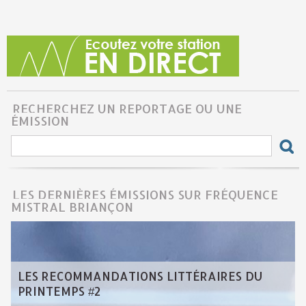
RECHERCHEZ UN REPORTAGE OU UNE
ÉMISSION
LES DERNIÈRES ÉMISSIONS SUR FRÉQUENCE
MISTRAL BRIANÇON
LES RECOMMANDATIONS LITTÉRAIRES DU
PRINTEMPS #2