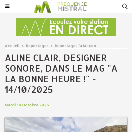
Accueil
>
Reportages
>
Reportages Briançon
ALINE CLAIR, DESIGNER
SONORE, DANS LE MAG "A
LA BONNE HEURE !" -
14/10/2025
Mardi 14 Octobre 2025