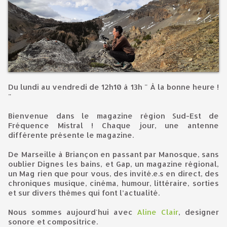
Du lundi au vendredi de 12h10 à 13h " À la bonne heure !
"
Bienvenue dans le magazine région Sud-Est de
Fréquence Mistral ! Chaque jour, une antenne
différente présente le magazine.
De Marseille à Briançon en passant par Manosque, sans
oublier Dignes les bains, et Gap, un magazine régional,
un Mag rien que pour vous, des invité.e.s en direct, des
chroniques musique, cinéma, humour, littéraire, sorties
et sur divers thèmes qui font l’actualité.
Nous sommes aujourd'hui avec
Aline Clair
, designer
sonore et compositrice.