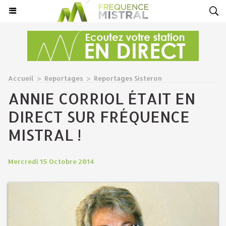
Accueil
>
Reportages
>
Reportages Sisteron
ANNIE CORRIOL ÉTAIT EN
DIRECT SUR FRÉQUENCE
MISTRAL !
Mercredi 15 Octobre 2014