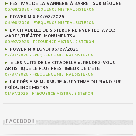
FESTIVAL DE LA VANNERIE À BARRET SUR MÉOUGE
05/08/2026
-
FREQUENCE MISTRAL SISTERON
POWER MIX 04/08/2026
04/08/2026
-
FREQUENCE MISTRAL SISTERON
LA CITADELLE DE SISTERON RÉINVENTÉE, AVEC:
«ARTS,THÉÂTRE, MONUMENTS»
09/07/2026
-
FREQUENCE MISTRAL SISTERON
POWER MIX LUNDI 06/07/2026
07/07/2026
-
FREQUENCE MISTRAL SISTERON
« LES NUITS DE LA CITADELLE »: RENDEZ-VOUS
ARTISTIQUE LE PLUS PRESTIGIEUX DE L’ÉTÉ
07/07/2026
-
FREQUENCE MISTRAL SISTERON
LA POÉSIE SE MURMURE AU RYTHME DU PIANO SUR
FRÉQUENCE MISTRA
01/07/2026
-
FREQUENCE MISTRAL SISTERON
FACEBOOK