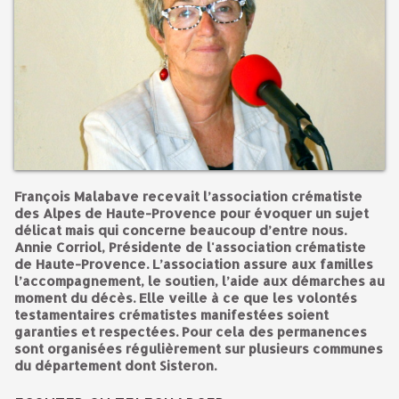
François Malabave recevait l’association crématiste
des Alpes de Haute-Provence pour évoquer un sujet
délicat mais qui concerne beaucoup d’entre nous.
Annie Corriol, Présidente de l'association crématiste
de Haute-Provence. L’association assure aux familles
l’accompagnement, le soutien, l’aide aux démarches au
moment du décès. Elle veille à ce que les volontés
testamentaires crématistes manifestées soient
garanties et respectées. Pour cela des permanences
sont organisées régulièrement sur plusieurs communes
du département dont Sisteron.