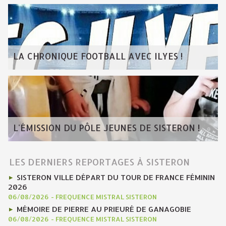
LA CHRONIQUE FOOTBALL AVEC ILYES !
L'ÉMISSION DU PÔLE JEUNES DE SISTERON !
LES DERNIERS REPORTAGES À SISTERON
SISTERON VILLE DÉPART DU TOUR DE FRANCE FÉMININ
2026
06/08/2026
-
FREQUENCE MISTRAL SISTERON
MÉMOIRE DE PIERRE AU PRIEURÉ DE GANAGOBIE
06/08/2026
-
FREQUENCE MISTRAL SISTERON