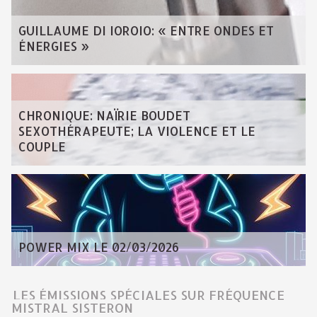
GUILLAUME DI IOROIO: « ENTRE ONDES ET
ÉNERGIES »
CHRONIQUE: NAÏRIE BOUDET
SEXOTHÉRAPEUTE; LA VIOLENCE ET LE
COUPLE
POWER MIX LE 02/03/2026
LES ÉMISSIONS SPÉCIALES SUR FRÉQUENCE
MISTRAL SISTERON