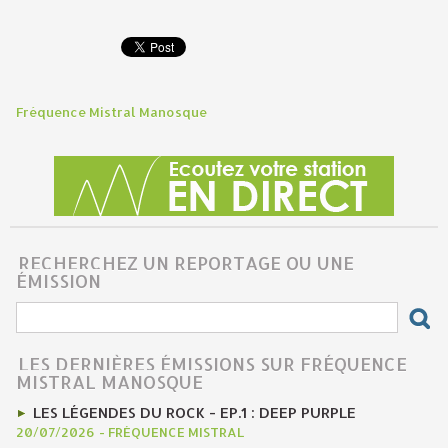
Fréquence Mistral Manosque
RECHERCHEZ UN REPORTAGE OU UNE
ÉMISSION
LES DERNIÈRES ÉMISSIONS SUR FRÉQUENCE
MISTRAL MANOSQUE
LES LÉGENDES DU ROCK - EP.1 : DEEP PURPLE
20/07/2026
-
FRÉQUENCE MISTRAL