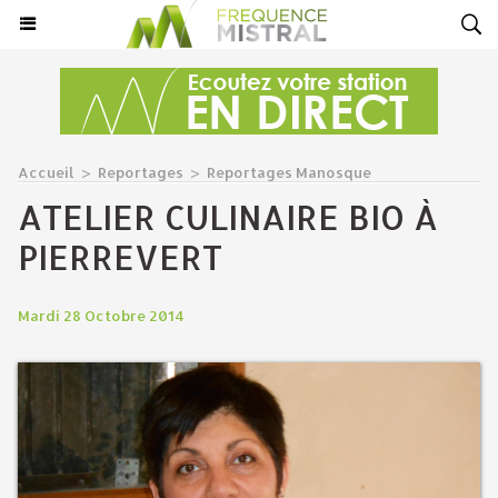
Accueil
>
Reportages
>
Reportages Manosque
ATELIER CULINAIRE BIO À
PIERREVERT
Mardi 28 Octobre 2014