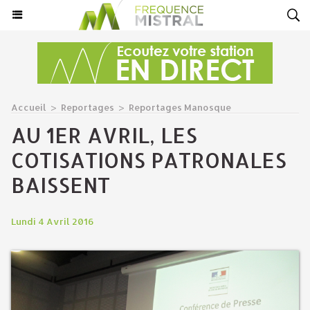
Accueil
>
Reportages
>
Reportages Manosque
AU 1ER AVRIL, LES
COTISATIONS PATRONALES
BAISSENT
Lundi 4 Avril 2016