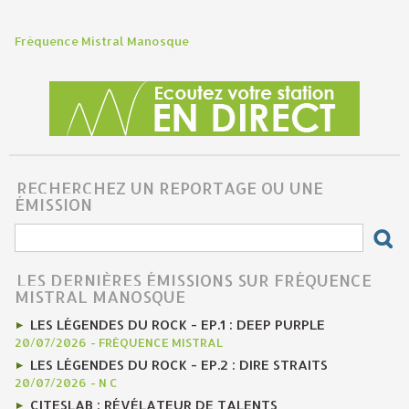
Fréquence Mistral Manosque
RECHERCHEZ UN REPORTAGE OU UNE
ÉMISSION
LES DERNIÈRES ÉMISSIONS SUR FRÉQUENCE
MISTRAL MANOSQUE
LES LÉGENDES DU ROCK - EP.1 : DEEP PURPLE
20/07/2026
-
FRÉQUENCE MISTRAL
LES LÉGENDES DU ROCK - EP.2 : DIRE STRAITS
20/07/2026
-
N C
CITESLAB : RÉVÉLATEUR DE TALENTS