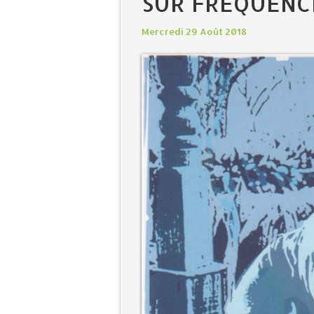
SUR FRÉQUENC
Mercredi 29 Août 2018