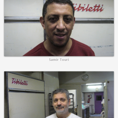
Samir Touri