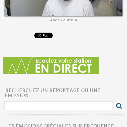
Ange Galatola
RECHERCHEZ UN REPORTAGE OU UNE
ÉMISSION
LES ÉMISSIONS SPÉCIALES SUR FRÉQUENCE