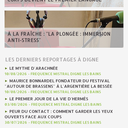
À LA FRAÎCHE : "LA PLONGÉE : IMMERSION
ANTI-STRESS"
LES DERNIERS REPORTAGES À DIGNE
LE MYTHE D'ARACHNÉE
10/08/2026
-
FREQUENCE MISTRAL DIGNE LES BAINS
MAURICE BONNARDEL FONDATEUR DU FESTIVAL
"AUTOUR DE BRASSENS" À L'ARGENTIÈRE LA BESSÉE
10/08/2026
-
FREQUENCE MISTRAL DIGNE LES BAINS
LE PREMIER JOUR DE LA VIE D'HERMÈS
03/08/2026
-
FREQUENCE MISTRAL DIGNE LES BAINS
PEUR DU CONTACT : COMMENT GARDER LES YEUX
OUVERTS FACE AUX COUPS
30/07/2026
-
FREQUENCE MISTRAL DIGNE LES BAINS