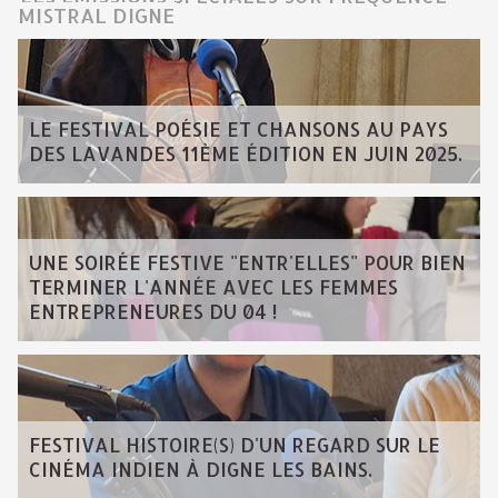
MISTRAL DIGNE
LE FESTIVAL POÉSIE ET CHANSONS AU PAYS
DES LAVANDES 11ÈME ÉDITION EN JUIN 2025.
UNE SOIRÉE FESTIVE "ENTR'ELLES" POUR BIEN
TERMINER L'ANNÉE AVEC LES FEMMES
ENTREPRENEURES DU 04 !
FESTIVAL HISTOIRE(S) D'UN REGARD SUR LE
CINÉMA INDIEN À DIGNE LES BAINS.