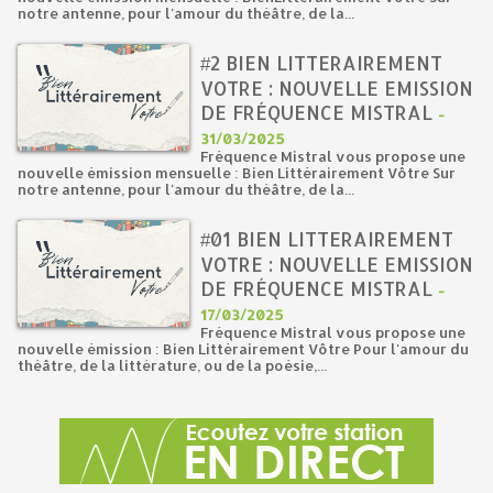
notre antenne, pour l'amour du théâtre, de la...
#2 BIEN LITTERAIREMENT
VOTRE : NOUVELLE EMISSION
DE FRÉQUENCE MISTRAL
-
31/03/2025
Fréquence Mistral vous propose une
nouvelle émission mensuelle : Bien Littérairement Vôtre Sur
notre antenne, pour l'amour du théâtre, de la...
#01 BIEN LITTERAIREMENT
VOTRE : NOUVELLE EMISSION
DE FRÉQUENCE MISTRAL
-
17/03/2025
Fréquence Mistral vous propose une
nouvelle émission : Bien Littérairement Vôtre Pour l'amour du
théâtre, de la littérature, ou de la poésie,...