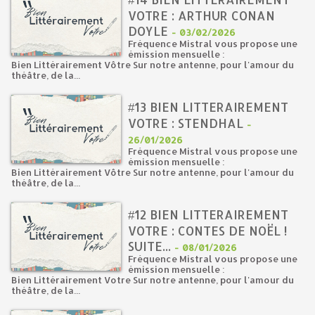
VOTRE : ARTHUR CONAN
DOYLE
-
03/02/2026
Fréquence Mistral vous propose une
émission mensuelle :
Bien Littérairement Vôtre Sur notre antenne, pour l'amour du
théâtre, de la...
#13 BIEN LITTERAIREMENT
VOTRE : STENDHAL
-
26/01/2026
Fréquence Mistral vous propose une
émission mensuelle :
Bien Littérairement Vôtre Sur notre antenne, pour l'amour du
théâtre, de la...
#12 BIEN LITTERAIREMENT
VOTRE : CONTES DE NOËL !
SUITE...
-
08/01/2026
Fréquence Mistral vous propose une
émission mensuelle :
Bien Littérairement Votre Sur notre antenne, pour l'amour du
théâtre, de la...