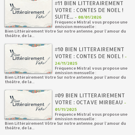
#11 BIEN LITTERAIREMENT
VOTRE : CONTES DE NOEL !
SUITE...
-
08/01/2026
Fréquence Mistral vous propose une
émission mensuelle :
Bien Littérairement Votre Sur notre antenne, pour l'amour du
théâtre, de la...
#10 BIEN LITTERAIREMENT
VOTRE : CONTES DE NOEL !
-
24/11/2025
Fréquence Mistral vous propose une
émission mensuelle :
Bien Littérairement Votre Sur notre antenne, pour l'amour du
théâtre, de la...
#09 BIEN LITTERAIREMENT
VOTRE : OCTAVE MIRBEAU
-
01/11/2025
Fréquence Mistral vous propose une
émission mensuelle :
Bien Littérairement Vôtre Sur notre antenne, pour l'amour du
théâtre, de la...