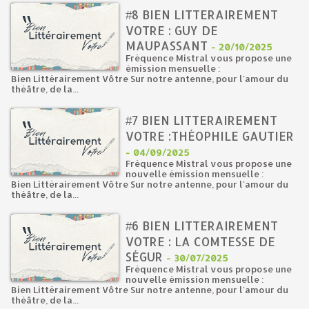
#8 BIEN LITTERAIREMENT
VOTRE : GUY DE
MAUPASSANT
-
20/10/2025
Fréquence Mistral vous propose une
émission mensuelle :
Bien Littérairement Vôtre Sur notre antenne, pour l'amour du
théâtre, de la...
#7 BIEN LITTERAIREMENT
VOTRE :THÉOPHILE GAUTIER
-
04/09/2025
Fréquence Mistral vous propose une
nouvelle émission mensuelle :
Bien Littérairement Vôtre Sur notre antenne, pour l'amour du
théâtre, de la...
#6 BIEN LITTERAIREMENT
VOTRE : LA COMTESSE DE
SÉGUR
-
30/07/2025
Fréquence Mistral vous propose une
nouvelle émission mensuelle :
Bien Littérairement Vôtre Sur notre antenne, pour l'amour du
théâtre, de la...