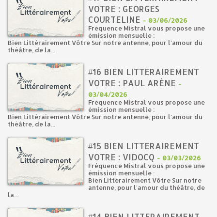
VOTRE : GEORGES
COURTELINE
-
03/06/2026
Fréquence Mistral vous propose une
émission mensuelle :
Bien Littérairement Vôtre Sur notre antenne, pour l'amour du
théâtre, de la...
#16 BIEN LITTERAIREMENT
VOTRE : PAUL ARÈNE
-
03/04/2026
Fréquence Mistral vous propose une
émission mensuelle :
Bien Littérairement Vôtre Sur notre antenne, pour l'amour du
théâtre, de la...
#15 BIEN LITTERAIREMENT
VOTRE : VIDOCQ
-
03/03/2026
Fréquence Mistral vous propose une
émission mensuelle :
Bien Littérairement Vôtre Sur notre
antenne, pour l'amour du théâtre, de
la...
#14 BIEN LITTERAIREMENT