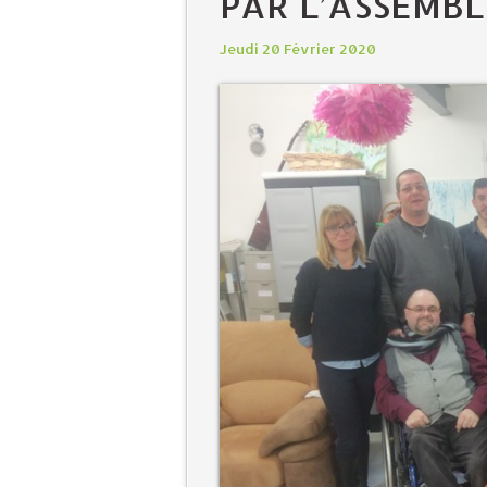
PAR L’ASSEMB
Jeudi 20 Février 2020