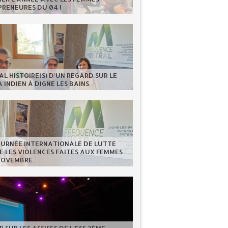
RENEURES DU 04 !
AL HISTOIRE(S) D'UN REGARD SUR LE
 INDIEN À DIGNE LES BAINS.
OURNÉE INTERNATIONALE DE LUTTE
 LES VIOLENCES FAITES AUX FEMMES :
NOVEMBRE.