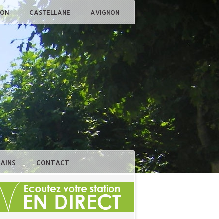
ÇON
CASTELLANE
AVIGNON
BAINS
CONTACT