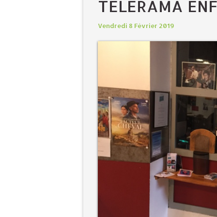
TÉLÉRAMA ENF
Vendredi 8 Février 2019