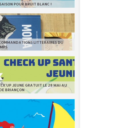
 SAISON POUR BRUIT BLANC !
ECOMMANDATIONS LITTÉRAIRES DU
EMPS
CK'UP JEUNE GRATUIT LE 28 MAI AU
 DE BRIANÇON