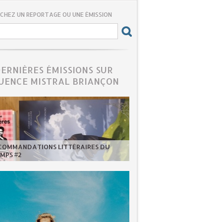
CHEZ UN REPORTAGE OU UNE ÉMISSION
DERNIÈRES ÉMISSIONS SUR
UENCE MISTRAL BRIANÇON
ECOMMANDATIONS LITTÉRAIRES DU
MPS #2