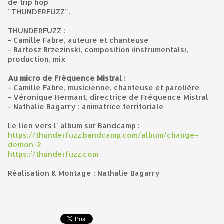
de trip hop
"THUNDERFUZZ".
THUNDERFUZZ :
- Camille Fabre, auteure et chanteuse
- Bartosz Brzezinski, composition (instrumentals),
production, mix
Au micro de Fréquence Mistral :
- Camille Fabre, musicienne, chanteuse et parolière
- Véronique Hermant, directrice de Fréquence Mistral
- Nathalie Bagarry : animatrice territoriale
Le lien vers l' album sur Bandcamp :
https://thunderfuzz.bandcamp.com/album/change-
demon-2
https://thunderfuzz.com
Réalisation & Montage : Nathalie Bagarry