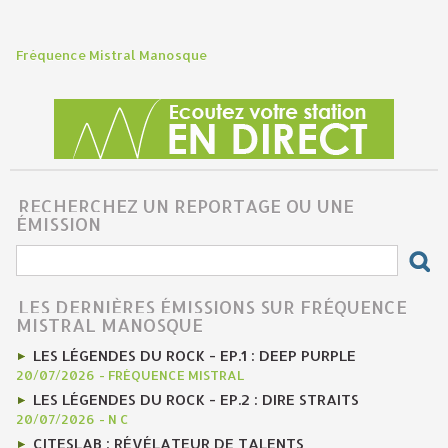
Fréquence Mistral Manosque
RECHERCHEZ UN REPORTAGE OU UNE
ÉMISSION
LES DERNIÈRES ÉMISSIONS SUR FRÉQUENCE
MISTRAL MANOSQUE
LES LÉGENDES DU ROCK - EP.1 : DEEP PURPLE
20/07/2026
-
FRÉQUENCE MISTRAL
LES LÉGENDES DU ROCK - EP.2 : DIRE STRAITS
20/07/2026
-
N C
CITESLAB : RÉVÉLATEUR DE TALENTS