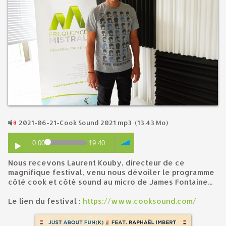
2021-06-21-Cook Sound 2021.mp3
(13.43 Mo)
0:00
19:40
Nous recevons Laurent Kouby, directeur de ce
magnifique festival, venu nous dévoiler le programme
côté cook et côté sound au micro de James Fontaine...
Le lien du festival :
https://www.cooksound.com/