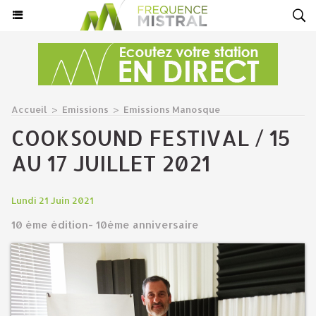
Accueil
>
Emissions
>
Emissions Manosque
COOKSOUND FESTIVAL / 15
AU 17 JUILLET 2021
Lundi 21 Juin 2021
10 éme édition- 10éme anniversaire