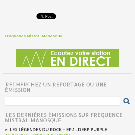
Fréquence Mistral Manosque
RECHERCHEZ UN REPORTAGE OU UNE
ÉMISSION
LES DERNIÈRES ÉMISSIONS SUR FRÉQUENCE
MISTRAL MANOSQUE
LES LÉGENDES DU ROCK - EP.1 : DEEP PURPLE