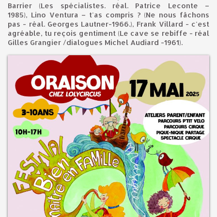
Barrier (Les spécialistes. réal. Patrice Leconte –
1985), Lino Ventura – t'as compris ? (Ne nous fâchons
pas - réal. Georges Lautner-1966.), Frank Villard - c'est
agréable, tu reçois gentiment (Le cave se rebiffe - réal
Gilles Grangier /dialogues Michel Audiard -1961).