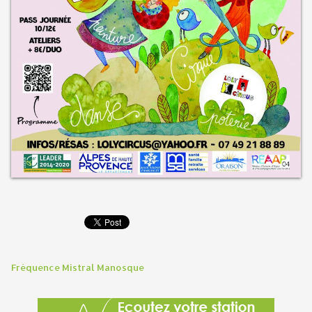
Fréquence Mistral Manosque