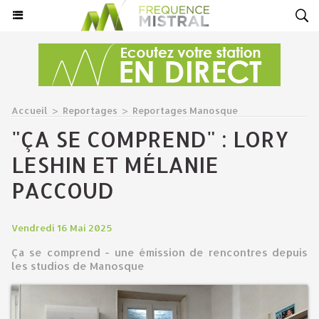
Accueil
>
Reportages
>
Reportages Manosque
"ÇA SE COMPREND" : LORY
LESHIN ET MÉLANIE
PACCOUD
Vendredi 16 Mai 2025
Ça se comprend - une émission de rencontres depuis
les studios de Manosque