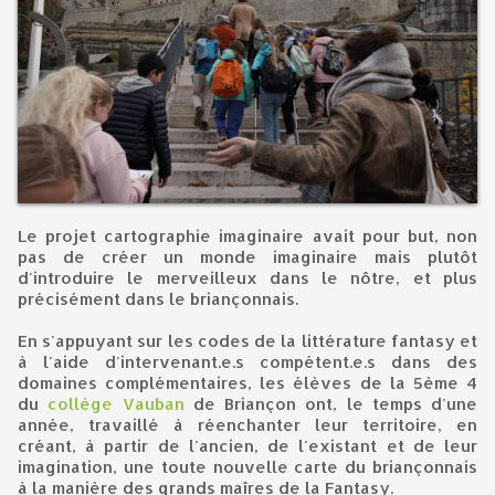
Le projet cartographie imaginaire avait pour but, non
pas de créer un monde imaginaire mais plutôt
d'introduire le merveilleux dans le nôtre, et plus
précisément dans le briançonnais.
En s'appuyant sur les codes de la littérature fantasy et
à l'aide d'intervenant.e.s compétent.e.s dans des
domaines complémentaires, les élèves de la 5ème 4
du
collège Vauban
de Briançon ont, le temps d'une
année, travaillé à réenchanter leur territoire, en
créant, à partir de l'ancien, de l'existant et de leur
imagination, une toute nouvelle carte du briançonnais
à la manière des grands maîres de la Fantasy.