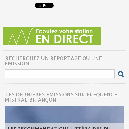
RECHERCHEZ UN REPORTAGE OU UNE
ÉMISSION
LES DERNIÈRES ÉMISSIONS SUR FRÉQUENCE
MISTRAL BRIANÇON
LES RECOMMANDATIONS LITTÉRAIRES DU