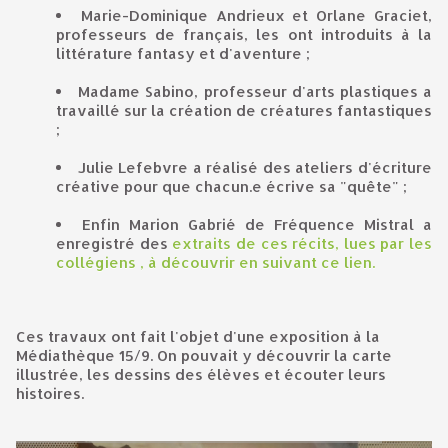
Marie-Dominique Andrieux et Orlane Graciet,
professeurs de français, les ont introduits à la
littérature fantasy et d'aventure ;
Madame Sabino, professeur d'arts plastiques a
travaillé sur la création de créatures fantastiques
;
Julie Lefebvre a réalisé des ateliers d'écriture
créative pour que chacun.e écrive sa "quête" ;
Enfin Marion Gabrié de Fréquence Mistral a
enregistré des
extraits de ces récits, lues par les
collégiens
, à découvrir en suivant ce lien.
Ces travaux ont fait l'objet d'une exposition à la
Médiathèque 15/9. On pouvait y découvrir la carte
illustrée, les dessins des élèves et écouter leurs
histoires.