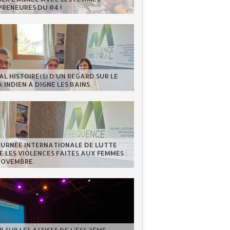
RENEURES DU 04 !
AL HISTOIRE(S) D'UN REGARD SUR LE
 INDIEN À DIGNE LES BAINS.
OURNÉE INTERNATIONALE DE LUTTE
 LES VIOLENCES FAITES AUX FEMMES :
NOVEMBRE.