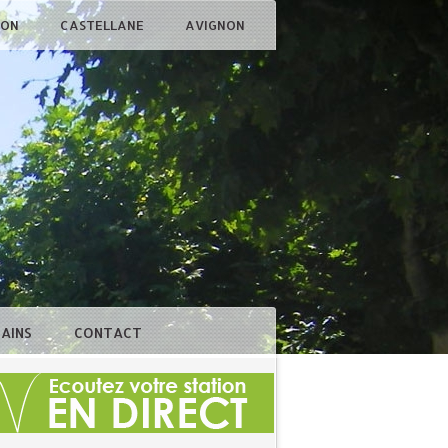
ÇON
CASTELLANE
AVIGNON
BAINS
CONTACT