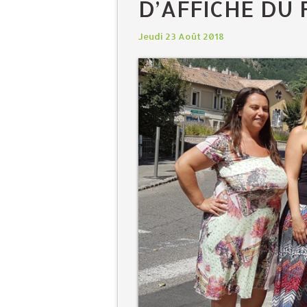
D’AFFICHE DU 
Jeudi 23 Août 2018