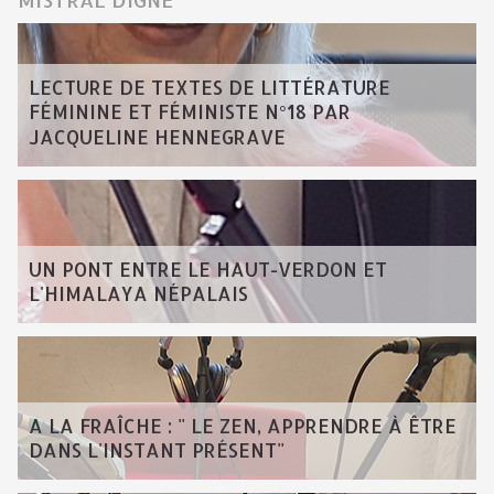
LECTURE DE TEXTES DE LITTÉRATURE
FÉMININE ET FÉMINISTE N°18 PAR
JACQUELINE HENNEGRAVE
UN PONT ENTRE LE HAUT-VERDON ET
L'HIMALAYA NÉPALAIS
A LA FRAÎCHE : " LE ZEN, APPRENDRE À ÊTRE
DANS L'INSTANT PRÉSENT"