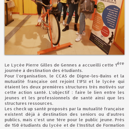
ère
Le Lycée Pierre Gilles de Gennes a accueilli cette 1
journée à destination des étudiants.
Pour l’organisation, le CCAS de Digne-les-Bains et la
mutualité française ont rejoint l’IFSI et le lycée qui
étaient les deux premières structures très motivés sur
cette action santé. L’objectif : faire le lien entre les
jeunes et les professionnels de santé ainsi que les
structures ressources.
Les check up santé proposés par la mutualité française
existent déjà à destination des seniors ou d’autres
publics, mais c’est une 1ère pour le public jeune. Près
de 150 étudiants du lycée et de l’Institut de Formation