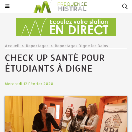
Accueil
>
Reportages
>
Reportages Digne les Bains
CHECK UP SANTÉ POUR
ÉTUDIANTS À DIGNE
Mercredi 12 Février 2020