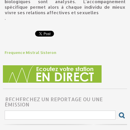
biologiques sont analysés. L'accompagnement
spécifique permet alors à chaque individu de mieux
vivre ses relations affectives et sexuelles
.
Frequence Mistral Sisteron
RECHERCHEZ UN REPORTAGE OU UNE
ÉMISSION