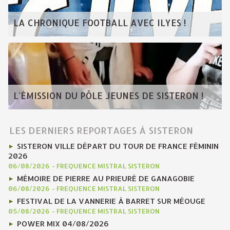
LA CHRONIQUE FOOTBALL AVEC ILYES !
L'ÉMISSION DU PÔLE JEUNES DE SISTERON !
LES DERNIERS REPORTAGES À SISTERON
SISTERON VILLE DÉPART DU TOUR DE FRANCE FÉMININ
2026
06/08/2026
-
FREQUENCE MISTRAL SISTERON
MÉMOIRE DE PIERRE AU PRIEURÉ DE GANAGOBIE
06/08/2026
-
FREQUENCE MISTRAL SISTERON
FESTIVAL DE LA VANNERIE À BARRET SUR MÉOUGE
05/08/2026
-
FREQUENCE MISTRAL SISTERON
POWER MIX 04/08/2026