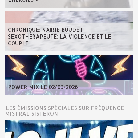
CHRONIQUE: NAÏRIE BOUDET
SEXOTHÉRAPEUTE; LA VIOLENCE ET LE
COUPLE
POWER MIX LE 02/03/2026
LES ÉMISSIONS SPÉCIALES SUR FRÉQUENCE
MISTRAL SISTERON