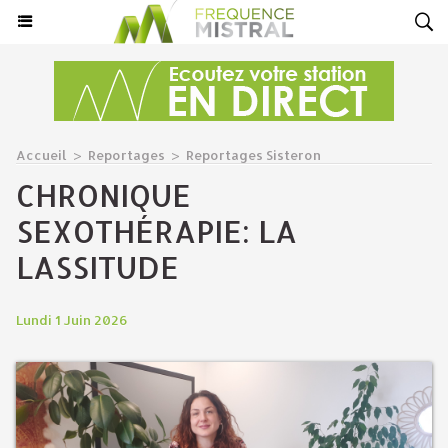
Accueil
>
Reportages
>
Reportages Sisteron
CHRONIQUE
SEXOTHÉRAPIE: LA
LASSITUDE
Lundi 1 Juin 2026