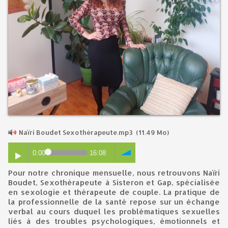
Naïri Boudet Sexothérapeute.mp3
(11.49 Mo)
0:00
16:08
Pour notre chronique mensuelle, nous retrouvons Naïri
Boudet, Sexothérapeute à Sisteron et Gap, spécialisée
en sexologie et thérapeute de couple. La pratique de
la professionnelle de la santé repose sur un échange
verbal au cours duquel les problématiques sexuelles
liés à des troubles psychologiques, émotionnels et