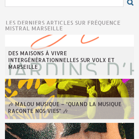
LES DERNIERS ARTICLES SUR FRÉQUENCE
MISTRAL MARSEILLE
DES MAISONS À VIVRE
INTERGÉNÉRATIONNELLES SUR VOLX ET
MARSEILLE
🎶 MALOU MUSIQUE – “QUAND LA MUSIQUE
RACONTE NOS VIES” 🎶