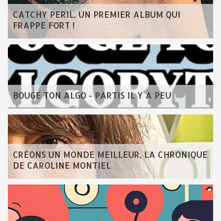
CATCHY PERIL, UN PREMIER ALBUM QUI
FRAPPE FORT !
BOUGE TON ALGO - PARTIS IL Y A PEU
CRÉONS UN MONDE MEILLEUR, LA CHRONIQUE
DE CAROLINE MONTIEL