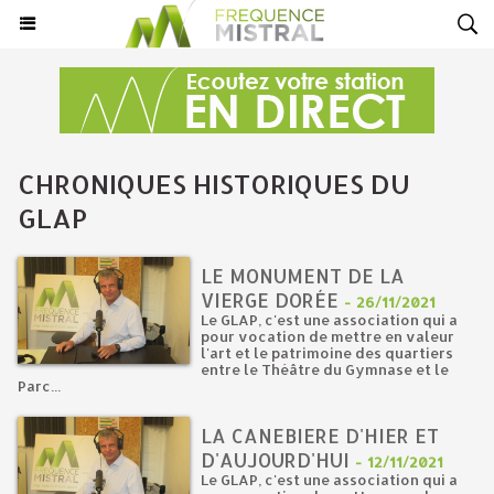
CHRONIQUES HISTORIQUES DU
GLAP
LE MONUMENT DE LA
VIERGE DORÉE
-
26/11/2021
Le GLAP, c'est une association qui a
pour vocation de mettre en valeur
l'art et le patrimoine des quartiers
entre le Théâtre du Gymnase et le
Parc...
LA CANEBIERE D'HIER ET
D'AUJOURD'HUI
-
12/11/2021
Le GLAP, c'est une association qui a