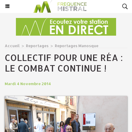
Accueil
>
Reportages
>
Reportages Manosque
COLLECTIF POUR UNE RÉA :
LE COMBAT CONTINUE !
Mardi 4 Novembre 2014