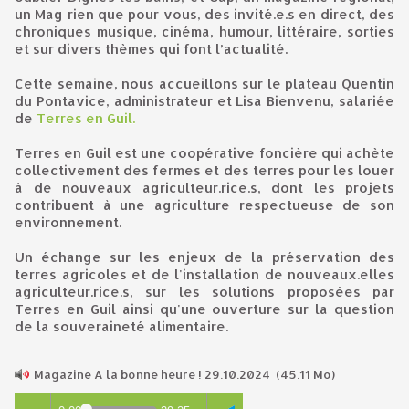
un Mag rien que pour vous, des invité.e.s en direct, des
chroniques musique, cinéma, humour, littéraire, sorties
et sur divers thèmes qui font l’actualité.
Cette semaine, nous accueillons sur le plateau Quentin
du Pontavice, administrateur et Lisa Bienvenu, salariée
de
Terres en Guil.
Terres en Guil est une coopérative foncière qui achète
collectivement des fermes et des terres pour les louer
à de nouveaux agriculteur.rice.s, dont les projets
contribuent à une agriculture respectueuse de son
environnement.
Un échange sur les enjeux de la préservation des
terres agricoles et de l'installation de nouveaux.elles
agriculteur.rice.s, sur les solutions proposées par
Terres en Guil ainsi qu'une ouverture sur la question
de la souveraineté alimentaire.
Magazine A la bonne heure ! 29.10.2024
(45.11 Mo)