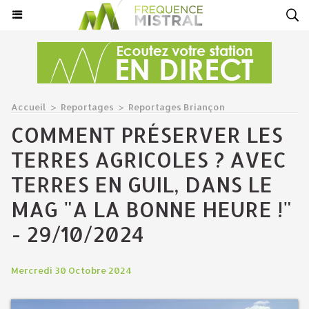
Accueil
>
Reportages
>
Reportages Briançon
COMMENT PRÉSERVER LES
TERRES AGRICOLES ? AVEC
TERRES EN GUIL, DANS LE
MAG "A LA BONNE HEURE !"
- 29/10/2024
Mercredi 30 Octobre 2024