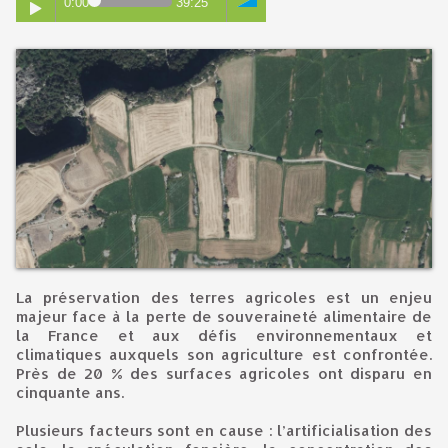
0:00
39:25
La préservation des terres agricoles est un enjeu
majeur face à la perte de souveraineté alimentaire de
la France et aux défis environnementaux et
climatiques auxquels son agriculture est confrontée.
Près de 20 % des surfaces agricoles ont disparu en
cinquante ans.
Plusieurs facteurs sont en cause : l’artificialisation des