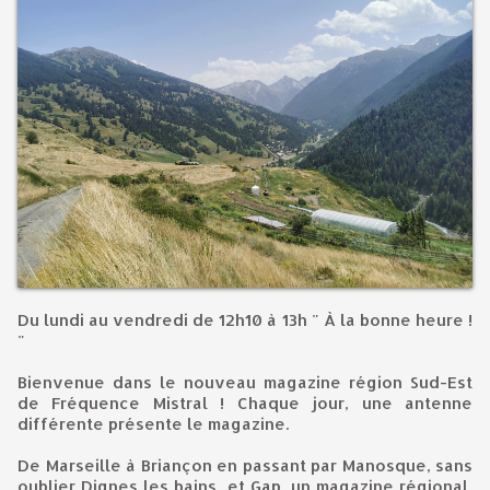
Du lundi au vendredi de 12h10 à 13h " À la bonne heure !
"
Bienvenue dans le nouveau magazine région Sud-Est
de Fréquence Mistral ! Chaque jour, une antenne
différente présente le magazine.
De Marseille à Briançon en passant par Manosque, sans
oublier Dignes les bains, et Gap, un magazine régional,