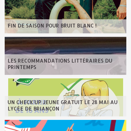
FIN DE SAISON POUR BRUIT BLANC !
LES RECOMMANDATIONS LITTÉRAIRES DU
PRINTEMPS
UN CHECK'UP JEUNE GRATUIT LE 28 MAI AU
LYCÉE DE BRIANÇON