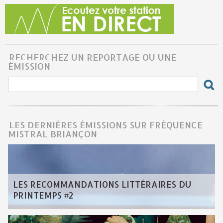
RECHERCHEZ UN REPORTAGE OU UNE
ÉMISSION
LES DERNIÈRES ÉMISSIONS SUR FRÉQUENCE
MISTRAL BRIANÇON
LES RECOMMANDATIONS LITTÉRAIRES DU
PRINTEMPS #2