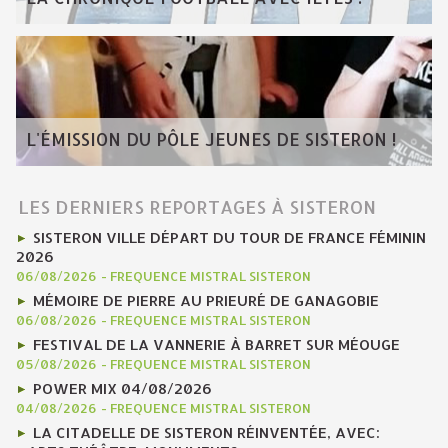
L'ÉMISSION DU PÔLE JEUNES DE SISTERON !
LES DERNIERS REPORTAGES À SISTERON
SISTERON VILLE DÉPART DU TOUR DE FRANCE FÉMININ
2026
06/08/2026
-
FREQUENCE MISTRAL SISTERON
MÉMOIRE DE PIERRE AU PRIEURÉ DE GANAGOBIE
06/08/2026
-
FREQUENCE MISTRAL SISTERON
FESTIVAL DE LA VANNERIE À BARRET SUR MÉOUGE
05/08/2026
-
FREQUENCE MISTRAL SISTERON
POWER MIX 04/08/2026
04/08/2026
-
FREQUENCE MISTRAL SISTERON
LA CITADELLE DE SISTERON RÉINVENTÉE, AVEC: