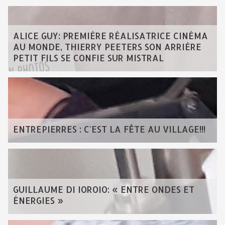
ALICE GUY: PREMIÈRE RÉALISATRICE CINÉMA
AU MONDE, THIERRY PEETERS SON ARRIÈRE
PETIT FILS SE CONFIE SUR MISTRAL
ENTREPIERRES : C'EST LA FÊTE AU VILLAGE!!!
GUILLAUME DI IOROIO: « ENTRE ONDES ET
ÉNERGIES »