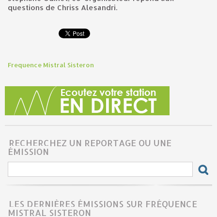
questions de Chriss Alesandri.
Frequence Mistral Sisteron
RECHERCHEZ UN REPORTAGE OU UNE
ÉMISSION
LES DERNIÈRES ÉMISSIONS SUR FRÉQUENCE
MISTRAL SISTERON