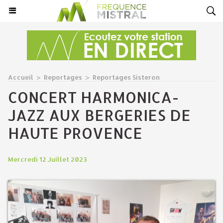
Accueil
>
Reportages
>
Reportages Sisteron
CONCERT HARMONICA-
JAZZ AUX BERGERIES DE
HAUTE PROVENCE
Mercredi 12 Juillet 2023