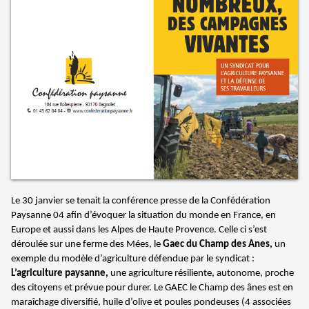
Le 30 janvier se tenait la conférence presse de la Confédération
Paysanne 04 afin d’évoquer la situation du monde en France, en
Europe et aussi dans les Alpes de Haute Provence. Celle ci s’est
déroulée sur une ferme des Mées, le
Gaec du
Champ des Anes,
un
exemple du modèle d’agriculture défendue par le syndicat
:
L’agriculture paysanne,
une agriculture résiliente, autonome, proche
des citoyens et prévue pour durer. Le GAEC le Champ des ânes est en
maraîchage diversifié, huile d’olive et poules pondeuses (4 associées