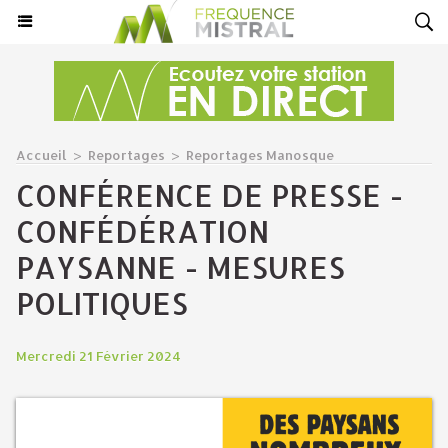
Accueil
>
Reportages
>
Reportages Manosque
CONFÉRENCE DE PRESSE -
CONFÉDÉRATION
PAYSANNE - MESURES
POLITIQUES
Mercredi 21 Février 2024