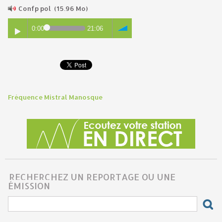
Confp pol
(15.96 Mo)
0:00
21:06
Fréquence Mistral Manosque
RECHERCHEZ UN REPORTAGE OU UNE
ÉMISSION