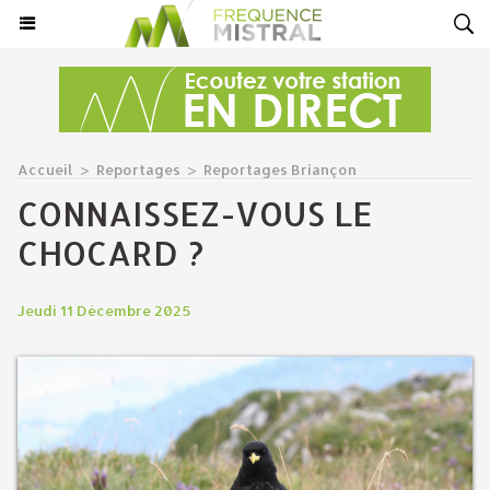
Accueil
>
Reportages
>
Reportages Briançon
CONNAISSEZ-VOUS LE
CHOCARD ?
Jeudi 11 Décembre 2025