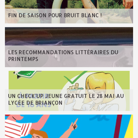
FIN DE SAISON POUR BRUIT BLANC !
LES RECOMMANDATIONS LITTÉRAIRES DU
PRINTEMPS
UN CHECK'UP JEUNE GRATUIT LE 28 MAI AU
LYCÉE DE BRIANÇON