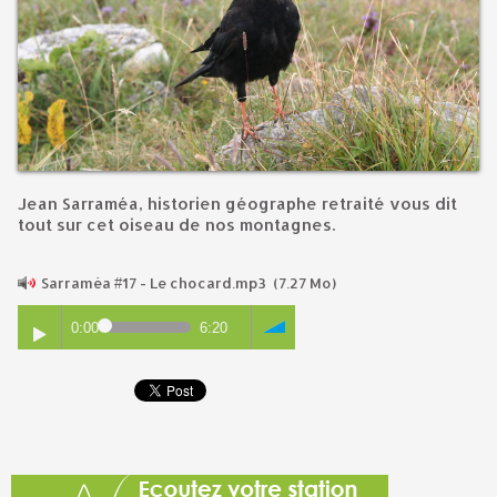
Jean Sarraméa, historien géographe retraité vous dit
tout sur cet oiseau de nos montagnes.
Sarraméa #17 - Le chocard.mp3
(7.27 Mo)
0:00
6:20