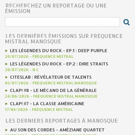
RECHERCHEZ UN REPORTAGE OU UNE
ÉMISSION
LES DERNIÈRES ÉMISSIONS SUR FRÉQUENCE
MISTRAL MANOSQUE
LES LÉGENDES DU ROCK - EP.1 : DEEP PURPLE
20/07/2026
-
FRÉQUENCE MISTRAL
LES LÉGENDES DU ROCK - EP.2 : DIRE STRAITS
20/07/2026
-
N C
CITESLAB : RÉVÉLATEUR DE TALENTS
02/07/2026
-
FRÉQUENCE MISTRAL MANOSQUE
CLAP! #8 - LE MÉCANO DE LA GÉNÉRALE
24/06/2026
-
FRÉQUENCE MISTRAL MANOSQUE
CLAP! #7 - LA CLASSE AMÉRICAINE
17/06/2026
-
FRÉQUENCE MISTRAL
LES DERNIERS REPORTAGES À MANOSQUE
AU SON DES CORDES - AMÉZIANE QUARTET