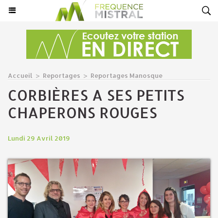
Accueil
>
Reportages
>
Reportages Manosque
CORBIÈRES A SES PETITS
CHAPERONS ROUGES
Lundi 29 Avril 2019