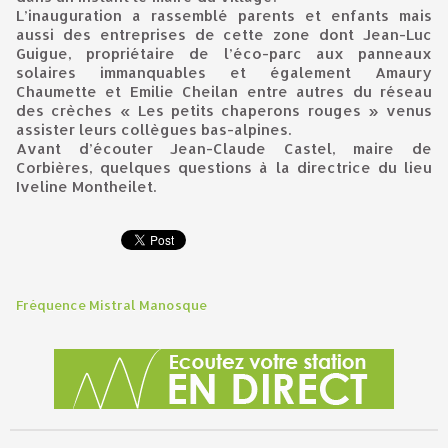
L’inauguration a rassemblé parents et enfants mais
aussi des entreprises de cette zone dont Jean-Luc
Guigue, propriétaire de l’éco-parc aux panneaux
solaires immanquables et également Amaury
Chaumette et Emilie Cheilan entre autres du réseau
des crèches « Les petits chaperons rouges » venus
assister leurs collègues bas-alpines.
Avant d’écouter Jean-Claude Castel, maire de
Corbières, quelques questions à la directrice du lieu
Iveline Montheilet.
Fréquence Mistral Manosque