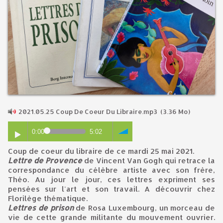
2021.05.25 Coup De Coeur Du Libraire.mp3
(3.36 Mo)
0:00
5:02
Coup de coeur du libraire de ce mardi 25 mai 2021.
Lettre de Provence
de Vincent Van Gogh qui retrace la
correspondance du célèbre artiste avec son frère,
Théo. Au jour le jour, ces lettres expriment ses
pensées sur l'art et son travail. A découvrir chez
Florilège thématique.
Lettres de prison
de Rosa Luxembourg, un morceau de
vie de cette grande militante du mouvement ouvrier.