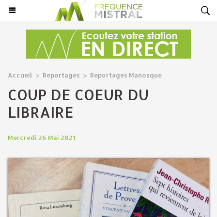
Accueil
>
Reportages
>
Reportages Manosque
COUP DE COEUR DU
LIBRAIRE
Mercredi 26 Mai 2021