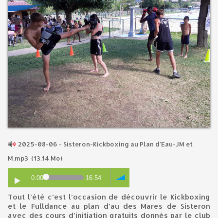
2025-08-06 - Sisteron-Kickboxing au Plan d'Eau-JM et
M.mp3
(13.14 Mo)
0:00
16:54
Tout l’été c’est l’occasion de découvrir le Kickboxing
et le Fulldance au plan d’au des Mares de Sisteron
avec des cours d’initiation gratuits donnés par le club