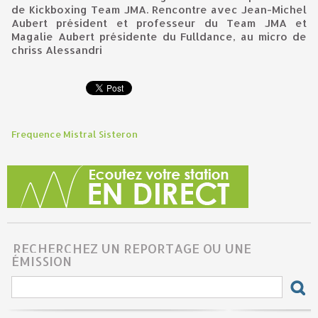
de Kickboxing Team JMA. Rencontre avec Jean-Michel
Aubert président et professeur du Team JMA et
Magalie Aubert présidente du Fulldance, au micro de
chriss Alessandri
Frequence Mistral Sisteron
RECHERCHEZ UN REPORTAGE OU UNE
ÉMISSION