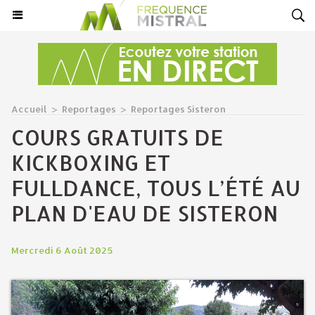
Accueil
>
Reportages
>
Reportages Sisteron
COURS GRATUITS DE
KICKBOXING ET
FULLDANCE, TOUS L’ÉTÉ AU
PLAN D'EAU DE SISTERON
Mercredi 6 Août 2025