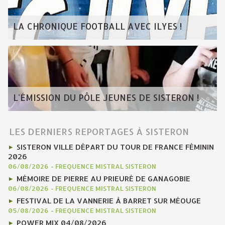
LA CHRONIQUE FOOTBALL AVEC ILYES !
L'ÉMISSION DU PÔLE JEUNES DE SISTERON !
LES DERNIERS REPORTAGES À SISTERON
SISTERON VILLE DÉPART DU TOUR DE FRANCE FÉMININ
2026
06/08/2026
-
FREQUENCE MISTRAL SISTERON
MÉMOIRE DE PIERRE AU PRIEURÉ DE GANAGOBIE
06/08/2026
-
FREQUENCE MISTRAL SISTERON
FESTIVAL DE LA VANNERIE À BARRET SUR MÉOUGE
05/08/2026
-
FREQUENCE MISTRAL SISTERON
POWER MIX 04/08/2026