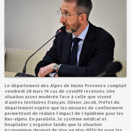
Le département des Alpes de Haute Provence comptait
vendredi 20 mars 14 cas de covid19 recensés. Une
situation assez modérée face à celle que vivent
d'autres territoires français. Olivier Jacob, Préfet du
département espère que les mesures de confinement
permettront de réduire l'impact de l'épidémie pour les
Bas-alpins. En parallèle, le système médical et
hospitalier s'organise tandis que la situation
économique devient de plus en plus difficile pour les