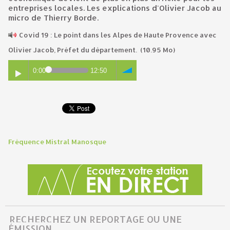
entreprises locales. Les explications d'Olivier Jacob au
micro de Thierry Borde.
Covid 19 : Le point dans les Alpes de Haute Provence avec
Olivier Jacob, Préfet du département.
(10.95 Mo)
0:00
12:50
Fréquence Mistral Manosque
RECHERCHEZ UN REPORTAGE OU UNE
ÉMISSION