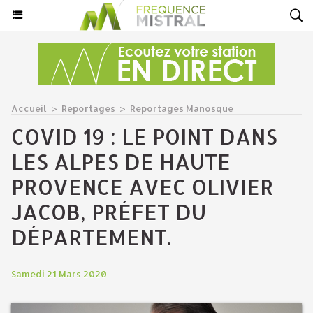
Accueil
>
Reportages
>
Reportages Manosque
COVID 19 : LE POINT DANS
LES ALPES DE HAUTE
PROVENCE AVEC OLIVIER
JACOB, PRÉFET DU
DÉPARTEMENT.
Samedi 21 Mars 2020