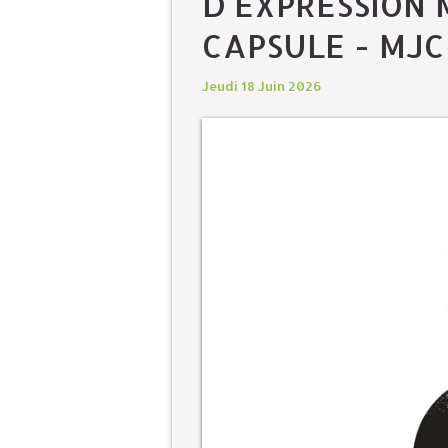
D'EXPRESSION 
CAPSULE - MJC
Jeudi 18 Juin 2026