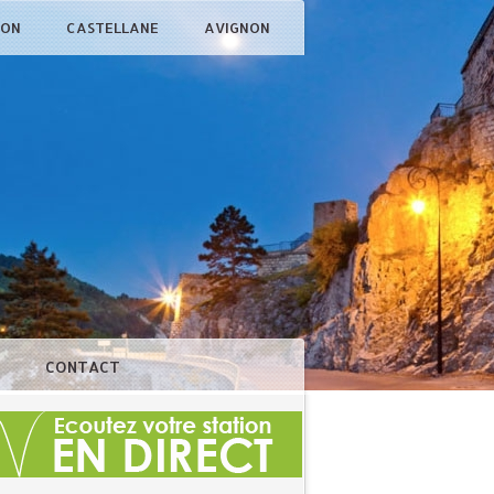
ÇON
CASTELLANE
AVIGNON
N
CONTACT