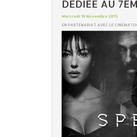
DÉDIÉE AU 7ÈM
Mercredi 18 Novembre 2015
EN PARTENARIAT AVEC LE CINEMAT