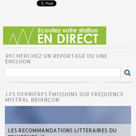
RECHERCHEZ UN REPORTAGE OU UNE
ÉMISSION
LES DERNIÈRES ÉMISSIONS SUR FRÉQUENCE
MISTRAL BRIANÇON
LES RECOMMANDATIONS LITTÉRAIRES DU