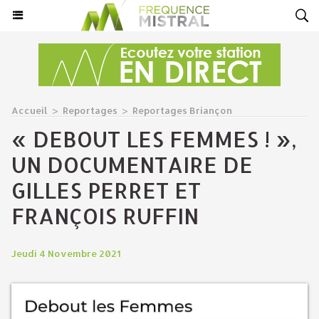
Accueil
>
Reportages
>
Reportages Briançon
« DEBOUT LES FEMMES ! »,
UN DOCUMENTAIRE DE
GILLES PERRET ET
FRANÇOIS RUFFIN
Jeudi 4 Novembre 2021