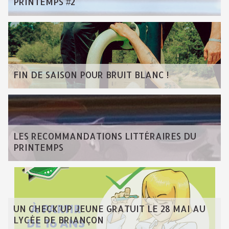
PRINTEMPS #2
FIN DE SAISON POUR BRUIT BLANC !
LES RECOMMANDATIONS LITTÉRAIRES DU
PRINTEMPS
UN CHECK'UP JEUNE GRATUIT LE 28 MAI AU
LYCÉE DE BRIANÇON