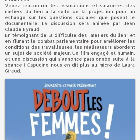
Venez rencontrer les associations et salarié-es des
métiers du lien à la suite de la projection pour un
échange sur les questions sociales que posent le
documentaire. La discussion sera animée par Jean
Claude Eyraud.
En témoignant de la difficulté des “métiers du lien” et
en filmant le combat parlementaire pour améliorer les
conditions des travailleuses, les réalisateurs abordent
un sujet de société majeur. Un film engagé et humain,
et une discussion qui s'annonce passionnée suite à la
séance ! Capucine nous en dit plus au micro de Laura
Giraud.