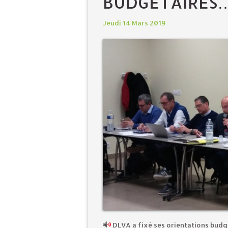
BUDGÉTAIRES
Jeudi 14 Mars 2019
DLVA a fixé ses orientations bud