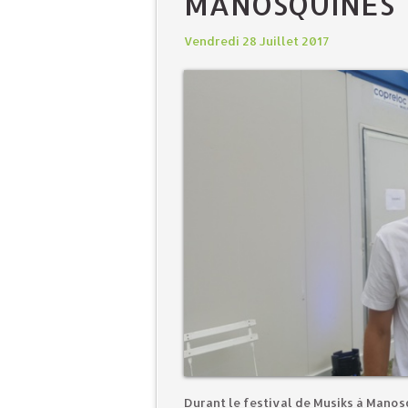
MANOSQUINES
Vendredi 28 Juillet 2017
Durant le festival de Musiks à Manosqu