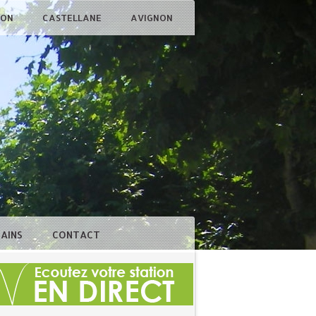
ÇON
CASTELLANE
AVIGNON
BAINS
CONTACT