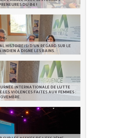
RENEURES DU 04 !
AL HISTOIRE(S) D'UN REGARD SUR LE
 INDIEN À DIGNE LES BAINS.
OURNÉE INTERNATIONALE DE LUTTE
 LES VIOLENCES FAITES AUX FEMMES :
NOVEMBRE.