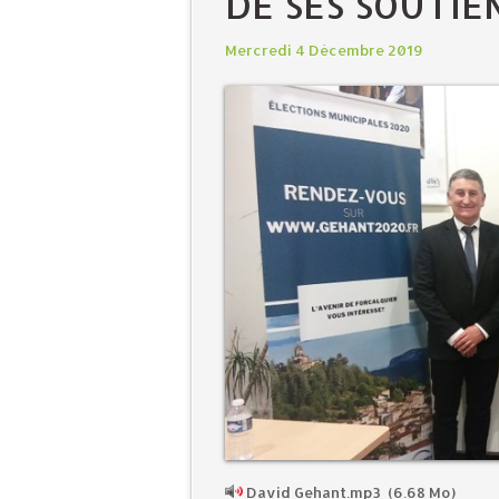
DE SES SOUTIE
Mercredi 4 Décembre 2019
David Gehant.mp3
(6.68 Mo)