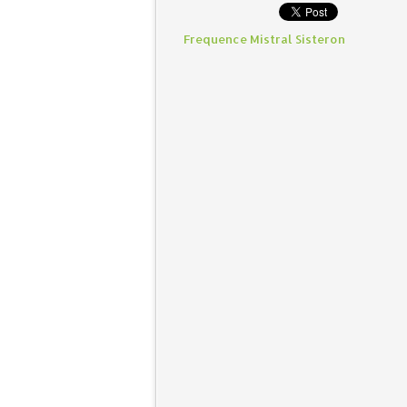
Frequence Mistral Sisteron