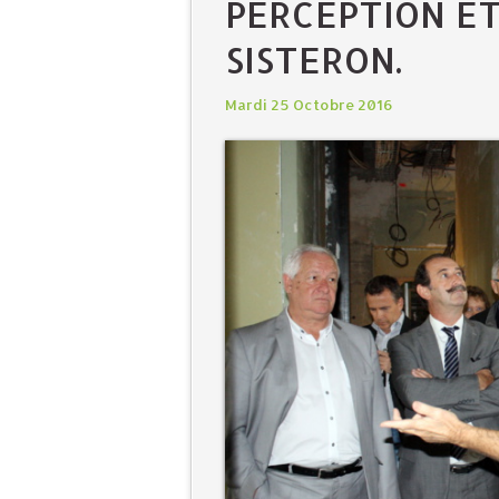
PERCEPTION ET
SISTERON.
Mardi 25 Octobre 2016