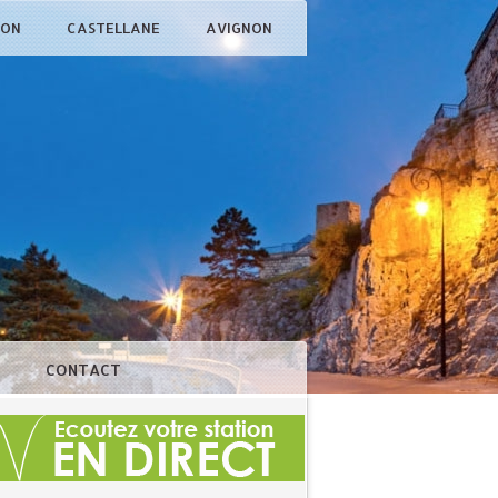
ÇON
CASTELLANE
AVIGNON
N
CONTACT