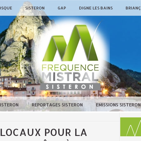
OSQUE
SISTERON
GAP
DIGNE LES BAINS
BRIAN
SISTERON
REPORTAGES SISTERON
EMISSIONS SISTERO
LOCAUX POUR LA