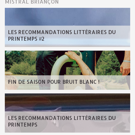
MISTRAL BRIANÇON
LES RECOMMANDATIONS LITTÉRAIRES DU
PRINTEMPS #2
FIN DE SAISON POUR BRUIT BLANC !
LES RECOMMANDATIONS LITTÉRAIRES DU
PRINTEMPS