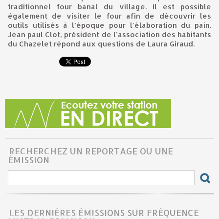
traditionnel four banal du village. Il est possible
également de visiter le four afin de découvrir les
outils utilisés à l’époque pour l'élaboration du pain.
Jean paul Clot, président de l'association des habitants
du Chazelet répond aux questions de Laura Giraud.
RECHERCHEZ UN REPORTAGE OU UNE
ÉMISSION
LES DERNIÈRES ÉMISSIONS SUR FRÉQUENCE