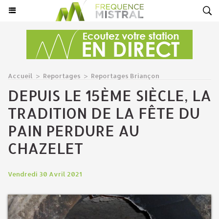
Accueil
>
Reportages
>
Reportages Briançon
DEPUIS LE 15ÈME SIÈCLE, LA
TRADITION DE LA FÊTE DU
PAIN PERDURE AU
CHAZELET
Vendredi 30 Avril 2021